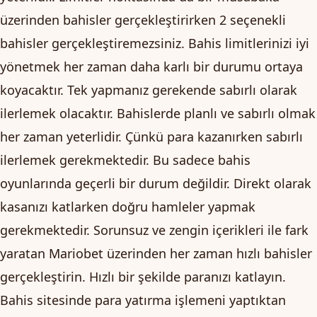
üzerinden bahisler gerçekleştirirken 2 seçenekli
bahisler gerçekleştiremezsiniz. Bahis limitlerinizi iyi
yönetmek her zaman daha karlı bir durumu ortaya
koyacaktır. Tek yapmanız gerekende sabırlı olarak
ilerlemek olacaktır. Bahislerde planlı ve sabırlı olmak
her zaman yeterlidir. Çünkü para kazanırken sabırlı
ilerlemek gerekmektedir. Bu sadece bahis
oyunlarında geçerli bir durum değildir. Direkt olarak
kasanızı katlarken doğru hamleler yapmak
gerekmektedir. Sorunsuz ve zengin içerikleri ile fark
yaratan Mariobet üzerinden her zaman hızlı bahisler
gerçekleştirin. Hızlı bir şekilde paranızı katlayın.
Bahis sitesinde para yatırma işlemeni yaptıktan