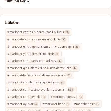
Tümünü Gör →
Etiketler
#mariobet-yeni-giris-adresi-nasil-bulunur
36
#mariobet-yeni-giris-linki-nasil-bulunur
35
#mariobet-giris-yapma-islemleri-nereden-yapilir
33
#mariobet-yeni-adresleri-nelerdir
33
#mariobet-canli-bahis-oranlari-nasil
32
#mariobet-giris-islemleri-hakkinda-detayli-bilgi
32
#mariobet-bahis-sitesi-bahis-oranlari-nasil
31
#mariobet-spor-bahisleri-guvenilir-mi
31
#mariobet-canli-casino-oyunlari-guvenilir-mi
31
#mariobet-canli-destek-2
#mariobet-bonuslari
8
6
#mariobet-oyunlari
#mariobet-bahis
#mariobet-giris
6
6
5