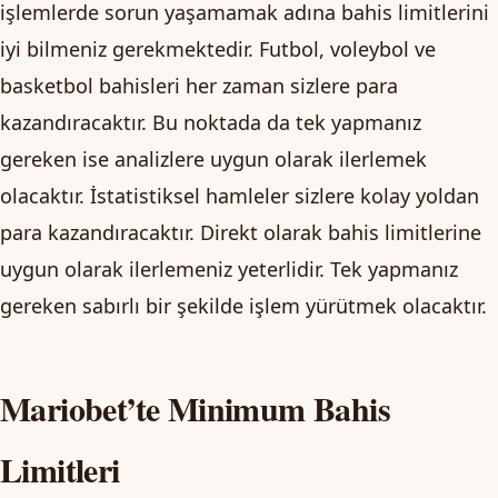
işlemlerde sorun yaşamamak adına bahis limitlerini
iyi bilmeniz gerekmektedir. Futbol, voleybol ve
basketbol bahisleri her zaman sizlere para
kazandıracaktır. Bu noktada da tek yapmanız
gereken ise analizlere uygun olarak ilerlemek
olacaktır. İstatistiksel hamleler sizlere kolay yoldan
para kazandıracaktır. Direkt olarak bahis limitlerine
uygun olarak ilerlemeniz yeterlidir. Tek yapmanız
gereken sabırlı bir şekilde işlem yürütmek olacaktır.
Mariobet’te Minimum Bahis
Limitleri