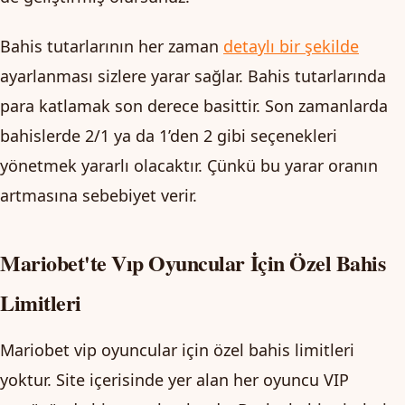
Bahis tutarlarının her zaman
detaylı bir şekilde
ayarlanması sizlere yarar sağlar. Bahis tutarlarında
para katlamak son derece basittir. Son zamanlarda
bahislerde 2/1 ya da 1’den 2 gibi seçenekleri
yönetmek yararlı olacaktır. Çünkü bu yarar oranın
artmasına sebebiyet verir.
Mariobet'te Vıp Oyuncular İçin Özel Bahis
Limitleri
Mariobet vip oyuncular için özel bahis limitleri
yoktur. Site içerisinde yer alan her oyuncu VIP