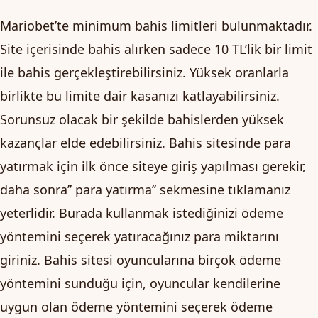
Mariobet’te minimum bahis limitleri bulunmaktadır.
Site içerisinde bahis alırken sadece 10 TL’lik bir limit
ile bahis gerçekleştirebilirsiniz. Yüksek oranlarla
birlikte bu limite dair kasanızı katlayabilirsiniz.
Sorunsuz olacak bir şekilde bahislerden yüksek
kazançlar elde edebilirsiniz. Bahis sitesinde para
yatırmak için ilk önce siteye giriş yapılması gerekir,
daha sonra’’ para yatırma’’ sekmesine tıklamanız
yeterlidir. Burada kullanmak istediğinizi ödeme
yöntemini seçerek yatıracağınız para miktarını
giriniz. Bahis sitesi oyuncularına birçok ödeme
yöntemini sunduğu için, oyuncular kendilerine
uygun olan ödeme yöntemini seçerek ödeme