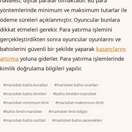
havalesi, dijital paralar olmaktadır. Bu para
yöntemlerinde minimum ve maksimum tutarlar ile
ödeme süreleri açıklanmıştır. Oyuncular bunlara
dikkat etmeleri gerekir. Para yatırma işlemini
gerçekleştirdikten sonra oyuncular oyunlarını ve
bahislerini güvenli bir şekilde yaparak
kazançlarını
artırma
yoluna giderler. Para yatırma işlemlerinde
kimlik doğrulama bilgileri yapılır.
#mariobet-bahis-kurallari
#mariobet-bahis-oranlari
#mariobet-bahis-limitleri
#bahis-limitleri-mariobet
#mariobet-minimum-limit
#mariobet-maksimum-limit
#bahis-limiti-mariobet
#mariobet-limit-bilgisi
#mariobet-bahis-sartlari
#mariobet-bahis-secenekleri