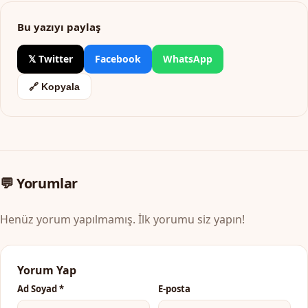
Bu yazıyı paylaş
𝕏 Twitter
Facebook
WhatsApp
🔗 Kopyala
💬 Yorumlar
Henüz yorum yapılmamış. İlk yorumu siz yapın!
Yorum Yap
Ad Soyad *
E-posta