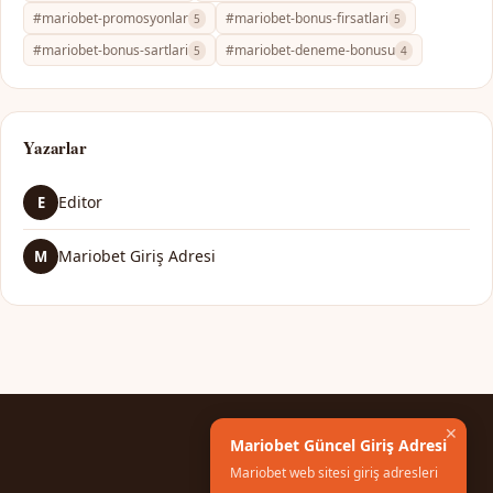
#mariobet-promosyonlar
#mariobet-bonus-firsatlari
5
5
#mariobet-bonus-sartlari
#mariobet-deneme-bonusu
5
4
Yazarlar
Editor
E
Mariobet Giriş Adresi
M
✕
Mariobet Güncel Giriş Adresi
Mariobet web sitesi giriş adresleri