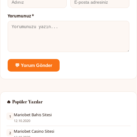
Yorumunuz *
💬 Yorum Gönder
🔥 Popüler Yazılar
Mariobet Bahis Sitesi
1
12.10.2020
Mariobet Casino Sitesi
2