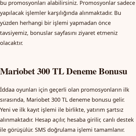
bu promosyonları alabilirsiniz. Promosyonlar sadece
yapılacak işlemler karşılığında alınmaktadır. Bu
yüzden herhangi bir işlemi yapmadan önce
tavsiyemiz, bonuslar sayfasını ziyaret etmeniz
olacaktır.
Mariobet 300 TL Deneme Bonusu
İddaa oyunları için geçerli olan promosyonların ilk
sırasında, Mariobet 300 TL deneme bonusu gelir.
Yeni ve ilk kayıt işlemi ile birlikte, yatırım şartsız
alınmaktadır. Hesap açılır, hesaba girilir, canlı destek
ile görüşülür. SMS doğrulama işlemi tamamlanır.