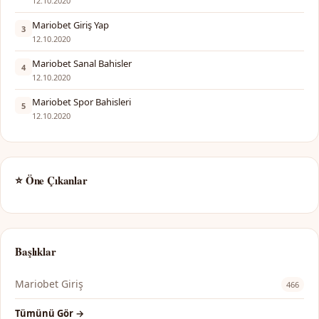
12.10.2020
Mariobet Giriş Yap
3
12.10.2020
Mariobet Sanal Bahisler
4
12.10.2020
Mariobet Spor Bahisleri
5
12.10.2020
⭐ Öne Çıkanlar
Başlıklar
Mariobet Giriş
466
Tümünü Gör →