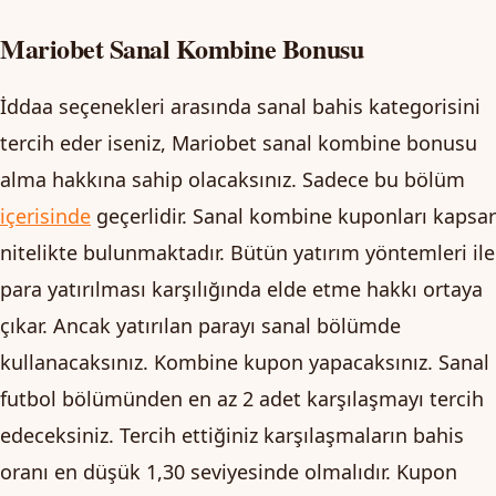
Mariobet Sanal Kombine Bonusu
İddaa seçenekleri arasında sanal bahis kategorisini
tercih eder iseniz, Mariobet sanal kombine bonusu
alma hakkına sahip olacaksınız. Sadece bu bölüm
içerisinde
geçerlidir. Sanal kombine kuponları kapsar
nitelikte bulunmaktadır. Bütün yatırım yöntemleri ile
para yatırılması karşılığında elde etme hakkı ortaya
çıkar. Ancak yatırılan parayı sanal bölümde
kullanacaksınız. Kombine kupon yapacaksınız. Sanal
futbol bölümünden en az 2 adet karşılaşmayı tercih
edeceksiniz. Tercih ettiğiniz karşılaşmaların bahis
oranı en düşük 1,30 seviyesinde olmalıdır. Kupon