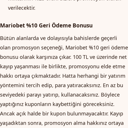
verilecektir.
Mariobet %10 Geri Ödeme Bonusu
Bütün alanlarda ve dolayısıyla bahislerde geçerli
olan promosyon seçeneği, Mariobet %10 geri ödeme
bonusu olarak karşınıza çıkar. 100 TL ve üzerinde net
kayıp yaşanması ile birlikte, promosyonu elde etme
hakkı ortaya çıkmaktadır. Hatta herhangi bir yatırım
yöntemini tercih edip, para yatıracaksınız. En az bu
seviyedeki parayı yatırıp, kullanacaksınız. Böylece
yaptığınız kuponların kaybettiğini göreceksiniz.
Ancak açık halde bir kupon bulunmayacaktır. Kayıp
yaşadıktan sonra, promosyon alma hakkınız ortaya