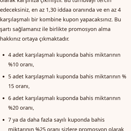
olarak karşınıza çıkmıştır. Bu turnuvayı tercih
edeceksiniz, en az 1,30 iddaa oranında ve en az 4
karşılaşmalı bir kombine kupon yapacaksınız. Bu
şartı sağlamanız ile birlikte promosyon alma
hakkınız ortaya çıkmaktadır.
4 adet karşılaşmalı kuponda bahis miktarının
%10 oranı,
5 adet karşılaşmalı kuponda bahis miktarının %
15 oranı,
6 adet karşılaşmalı kuponda bahis miktarının
%20 oranı,
7 ya da daha fazla sayılı kuponda bahis
miktarının %25 oranı sizlere promosyon olarak