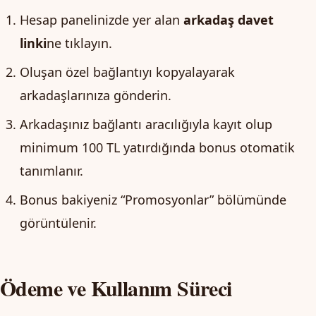
Hesap panelinizde yer alan
arkadaş davet
linki
ne tıklayın.
Oluşan özel bağlantıyı kopyalayarak
arkadaşlarınıza gönderin.
Arkadaşınız bağlantı aracılığıyla kayıt olup
minimum 100 TL yatırdığında bonus otomatik
tanımlanır.
Bonus bakiyeniz “Promosyonlar” bölümünde
görüntülenir.
Ödeme ve Kullanım Süreci