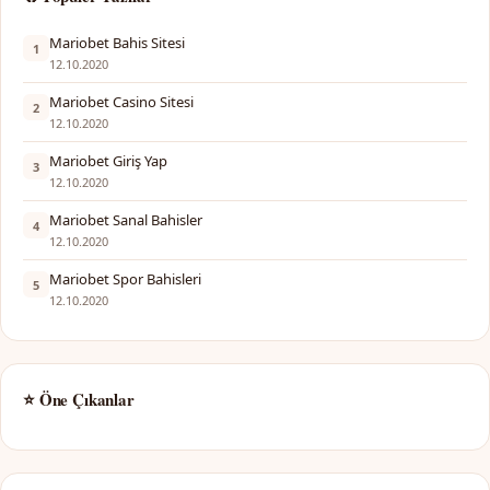
Mariobet Bahis Sitesi
1
12.10.2020
Mariobet Casino Sitesi
2
12.10.2020
Mariobet Giriş Yap
3
12.10.2020
Mariobet Sanal Bahisler
4
12.10.2020
Mariobet Spor Bahisleri
5
12.10.2020
⭐ Öne Çıkanlar