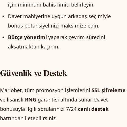
için minimum bahis limiti belirleyin.
Davet mahiyetine uygun arkadaş seçimiyle
bonus potansiyelinizi maksimize edin.
Bütçe yönetimi
yaparak çevrim sürecini
aksatmaktan kaçının.
Güvenlik ve Destek
Mariobet, tüm promosyon işlemlerini
SSL şifreleme
ve lisanslı
RNG
garantisi altında sunar. Davet
bonusuyla ilgili sorularınızı 7/24
canlı destek
hattından iletebilirsiniz.