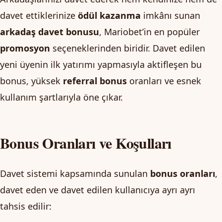
davet ettiklerinize
ödül kazanma
imkânı sunan
arkadaş davet bonusu
, Mariobet’in en popüler
promosyon
seçeneklerinden biridir. Davet edilen
yeni üyenin ilk yatırımı yapmasıyla aktifleşen bu
bonus, yüksek
referral bonus
oranları ve esnek
kullanım şartlarıyla öne çıkar.
Bonus Oranları ve Koşulları
Davet sistemi kapsamında sunulan
bonus oranları
,
davet eden ve davet edilen kullanıcıya ayrı ayrı
tahsis edilir: