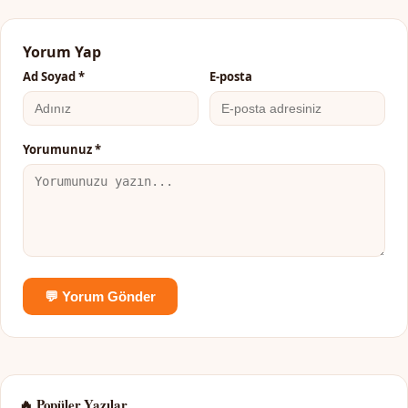
Yorum Yap
Ad Soyad *
E-posta
Yorumunuz *
💬 Yorum Gönder
🔥 Popüler Yazılar