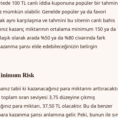
 sitede 100 TL canlı iddia kuponuna popüler bir tahmin
z mümkün olabilir. Genelde popüler ya da favori
cak aynı karşılaşma ve tahmini bu sitenin canlı bahis
ağınız kazanç miktarının ortalama minimum 150 ya da
klaşık olarak arada %50 ya da %80 civarında fark
azanma şansı elde edebileceğinizin belirgin
Minimum Risk
nız tabii ki kazanacağınız para miktarını arttıracaktır
, toplam oran seviyesi 3,75 düzeyine çıkmış
ğınız para miktarı, 37,50 TL olacaktır. Bu da benzer
ara kazanma şansı anlamına gelir. Peki, bunun ile sını