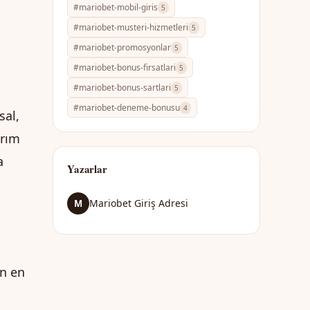
#mariobet-mobil-giris
5
#mariobet-musteri-hizmetleri
5
#mariobet-promosyonlar
5
#mariobet-bonus-firsatlari
5
#mariobet-bonus-sartlari
5
#mariobet-deneme-bonusu
4
sal,
ırım
a
Yazarlar
Mariobet Giriş Adresi
M
in en