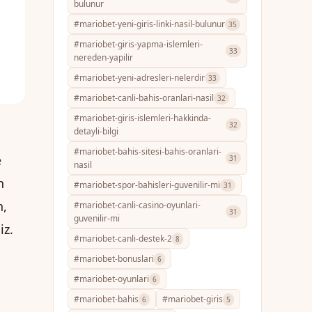
bulunur
#mariobet-yeni-giris-linki-nasil-bulunur
35
#mariobet-giris-yapma-islemleri-
33
nereden-yapilir
#mariobet-yeni-adresleri-nelerdir
33
#mariobet-canli-bahis-oranlari-nasil
32
#mariobet-giris-islemleri-hakkinda-
32
detayli-bilgi
#mariobet-bahis-sitesi-bahis-oranlari-
e
31
nasil
n
#mariobet-spor-bahisleri-guvenilir-mi
31
n,
#mariobet-canli-casino-oyunlari-
31
guvenilir-mi
iz.
#mariobet-canli-destek-2
8
#mariobet-bonuslari
6
#mariobet-oyunlari
6
#mariobet-bahis
#mariobet-giris
6
5