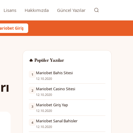
Lisans
Hakkımızda
Güncel Yazılar
riobet Giriş
🔥 Popüler Yazılar
Mariobet Bahis Sitesi
1
12.10.2020
rı
Mariobet Casino Sitesi
2
12.10.2020
Mariobet Giriş Yap
3
12.10.2020
Mariobet Sanal Bahisler
4
12.10.2020