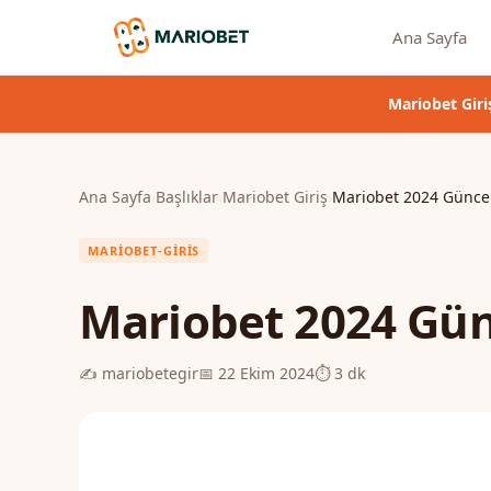
Ana Sayfa
Mariobet Giri
Ana Sayfa
›
Başlıklar
›
Mariobet Giriş
›
Mariobet 2024 Güncel
MARIOBET-GIRIS
Mariobet 2024 Günc
✍️ mariobetegir
📅 22 Ekim 2024
⏱️ 3 dk