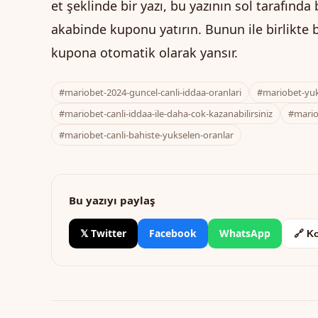
et şeklinde bir yazı, bu yazının sol tarafında
akabinde kuponu yatırın. Bunun ile birlikte 
kupona otomatik olarak yansır.
#mariobet-2024-guncel-canli-iddaa-oranlari
#mariobet-yuks
#mariobet-canli-iddaa-ile-daha-cok-kazanabilirsiniz
#mario
#mariobet-canli-bahiste-yukselen-oranlar
Bu yazıyı paylaş
𝕏 Twitter
Facebook
WhatsApp
🔗 K