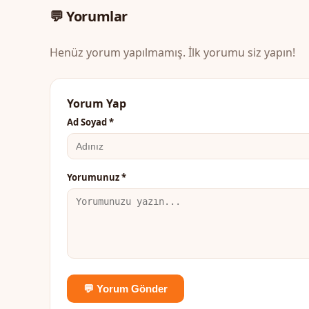
💬 Yorumlar
Henüz yorum yapılmamış. İlk yorumu siz yapın!
Yorum Yap
Ad Soyad *
Yorumunuz *
💬 Yorum Gönder