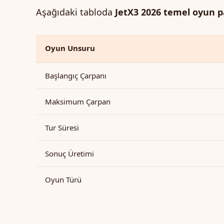
Aşağıdaki tabloda
JetX3 2026 temel oyun p
Oyun Unsuru
Başlangıç Çarpanı
Maksimum Çarpan
Tur Süresi
Sonuç Üretimi
Oyun Türü