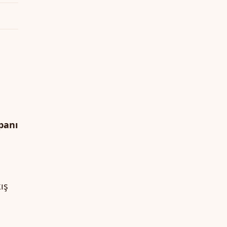
panı
kış