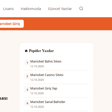
Lisans
Hakkımızda
Güncel Yazılar
riobet Giriş
🔥 Popüler Yazılar
Mariobet Bahis Sitesi
1
12.10.2020
Mariobet Casino Sitesi
2
12.10.2020
Mariobet Giriş Yap
3
12.10.2020
ması
Mariobet Sanal Bahisler
4
12.10.2020