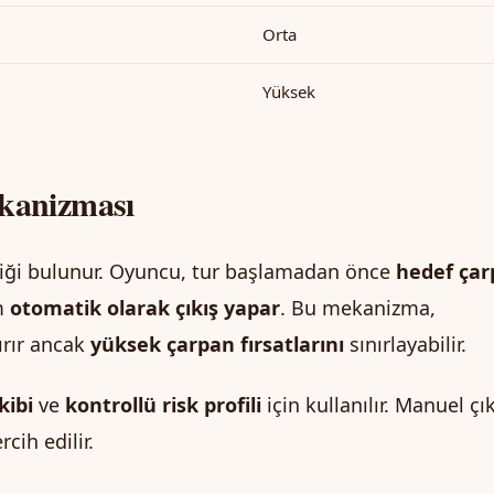
Orta
Yüksek
ekanizması
iği bulunur. Oyuncu, tur başlamadan önce
hedef çar
em
otomatik olarak çıkış yapar
. Bu mekanizma,
ırır ancak
yüksek çarpan fırsatlarını
sınırlayabilir.
kibi
ve
kontrollü risk profili
için kullanılır. Manuel çı
cih edilir.