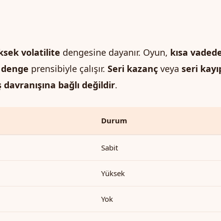
ksek volatilite
dengesine dayanır. Oyun,
kısa vaded
l denge
prensibiyle çalışır.
Seri kazanç
veya
seri kayı
 davranışına bağlı değildir
.
Durum
Sabit
Yüksek
Yok