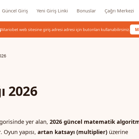
Güncel Giriş
Yeni Giriş Linki
Bonuslar
Çağrı Merkezi
ş
Mariobet web sitesine giriş adresi adresi için butonları kullanabilirsiniz.
Ma
026
ı 2026
gorisinde yer alan,
2026 güncel matematik algorit
r
. Oyun yapısı,
artan katsayı (multiplier)
üzerine