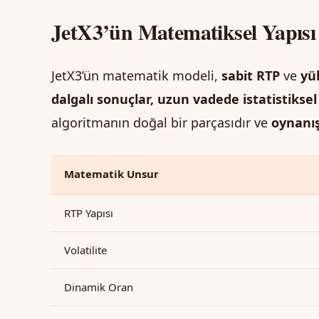
JetX3’ün Matematiksel Yapısı
JetX3’ün matematik modeli,
sabit RTP
ve
yü
dalgalı sonuçlar, uzun vadede istatistikse
algoritmanın doğal bir parçasıdır ve
oynanış
Matematik Unsur
RTP Yapısı
Volatilite
Dinamik Oran