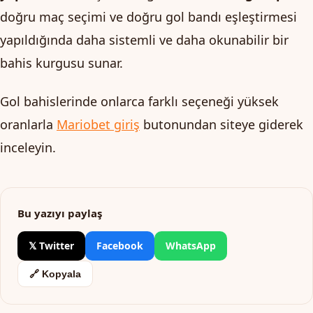
doğru maç seçimi ve doğru gol bandı eşleştirmesi
yapıldığında daha sistemli ve daha okunabilir bir
bahis kurgusu sunar.
Gol bahislerinde onlarca farklı seçeneği yüksek
oranlarla
Mariobet giriş
butonundan siteye giderek
inceleyin.
Bu yazıyı paylaş
𝕏 Twitter
Facebook
WhatsApp
🔗 Kopyala