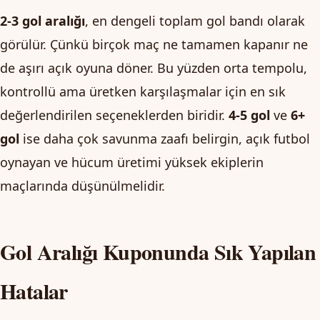
2-3 gol aralığı
, en dengeli toplam gol bandı olarak
görülür. Çünkü birçok maç ne tamamen kapanır ne
de aşırı açık oyuna döner. Bu yüzden orta tempolu,
kontrollü ama üretken karşılaşmalar için en sık
değerlendirilen seçeneklerden biridir.
4-5 gol
ve
6+
gol
ise daha çok savunma zaafı belirgin, açık futbol
oynayan ve hücum üretimi yüksek ekiplerin
maçlarında düşünülmelidir.
Gol Aralığı Kuponunda Sık Yapılan
Hatalar