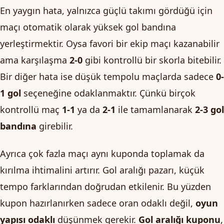
En yaygın hata, yalnızca güçlü takımı gördüğü için
maçı otomatik olarak yüksek gol bandına
yerleştirmektir. Oysa favori bir ekip maçı kazanabilir
ama karşılaşma
2-0
gibi kontrollü bir skorla bitebilir.
Bir diğer hata ise düşük tempolu maçlarda sadece
0-
1 gol
seçeneğine odaklanmaktır. Çünkü birçok
kontrollü maç
1-1
ya da
2-1
ile tamamlanarak
2-3 gol
bandına
girebilir.
Ayrıca çok fazla maçı aynı kuponda toplamak da
kırılma ihtimalini artırır. Gol aralığı pazarı, küçük
tempo farklarından doğrudan etkilenir. Bu yüzden
kupon hazırlanırken sadece oran odaklı değil,
oyun
yapısı odaklı
düşünmek gerekir.
Gol aralığı kuponu
,