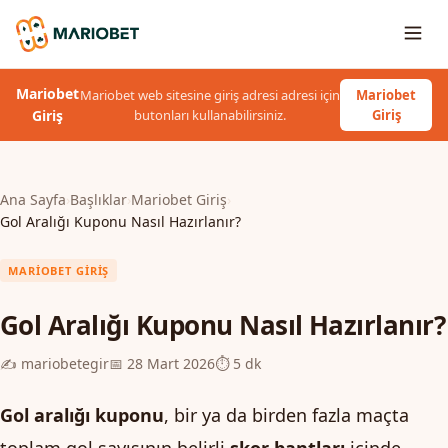
Mariobet
Mariobet web sitesine giriş adresi adresi için
Mariobet
Giriş
butonları kullanabilirsiniz.
Giriş
Ana Sayfa
›
Başlıklar
›
Mariobet Giriş
›
Gol Aralığı Kuponu Nasıl Hazırlanır?
MARIOBET GIRIŞ
Gol Aralığı Kuponu Nasıl Hazırlanır?
✍️ mariobetegir
📅 28 Mart 2026
⏱️ 5 dk
Gol aralığı kuponu
, bir ya da birden fazla maçta