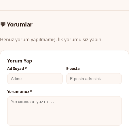
💬 Yorumlar
Henüz yorum yapılmamış. İlk yorumu siz yapın!
Yorum Yap
Ad Soyad *
E-posta
Yorumunuz *