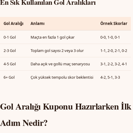
En Sık Kullanılan Gol Aralıkları
Gol Aralığı
Anlamı
Örnek Skorlar
0-1 Gol
Maçta en fazla 1 gol çıkar
0-0, 1-0, 0-1
2-3 Gol
Toplam gol sayısı 2 veya 3 olur
1-1, 2-0, 2-1, 0-2
4-5 Gol
Daha açık ve gollü maç senaryosu
3-1, 2-2, 3-2, 4-1
6+ Gol
Çok yüksek tempolu skor beklentisi
4-2, 5-1, 3-3
Gol Aralığı Kuponu Hazırlarken İlk
Adım Nedir?