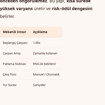
önceden öngörülemez
. Bu yapı,
kısa sürede
yüksek varyans
üretir ve
risk–ödül dengesini
belirler.
Mekanik Unsur
Açıklama
Başlangıç Çarpanı
1.00x
Çarpan Artışı
Zamanla hızlanan
Patlama Noktası
RNG ile belirlenir
Çıkış Türü
Manuel / Otomatik
Tur Süresi
Saniyeler