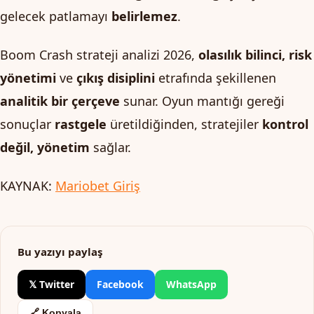
gelecek patlamayı
belirlemez
.
Boom Crash strateji analizi 2026,
olasılık bilinci, risk
yönetimi
ve
çıkış disip­lini
etrafında şekillenen
analitik bir çerçeve
sunar. Oyun mantığı gereği
sonuçlar
rastgele
üretildiğinden, stratejiler
kontrol
değil, yönetim
sağlar.
KAYNAK:
Mariobet Giriş
Bu yazıyı paylaş
𝕏 Twitter
Facebook
WhatsApp
🔗 Kopyala