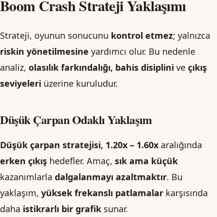
Boom Crash Strateji Yaklaşımı
Strateji, oyunun sonucunu
kontrol etmez
; yalnızca
riskin yönetilmesine
yardımcı olur. Bu nedenle
analiz,
olasılık farkındalığı, bahis disip­lini
ve
çıkış
seviyeleri
üzerine kuruludur.
Düşük Çarpan Odaklı Yaklaşım
Düşük çarpan stratejisi, 1.20x – 1.60x
aralığında
erken çıkış
hedefler. Amaç,
sık ama küçük
kazanımlarla
dalgalanmayı azaltmaktır
. Bu
yaklaşım,
yüksek frekanslı patlamalar
karşısında
daha
istikrarlı bir grafik
sunar.