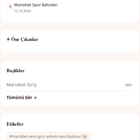
Mariobet Spor Bahisleri
5
12.10.2020
⭐ Öne Çıkanlar
Başlıklar
Mariobet Giriş
464
Tümünü Gör →
Etiketler
#mariobet-yeni-giris-adresi-nasil-bulunur
36