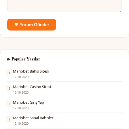
💬 Yorum Gönder
🔥 Popüler Yazılar
Mariobet Bahis Sitesi
1
12.10.2020
Mariobet Casino Sitesi
2
12.10.2020
Mariobet Giriş Yap
3
12.10.2020
Mariobet Sanal Bahisler
4
12.10.2020