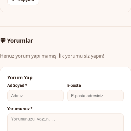
💬 Yorumlar
Henüz yorum yapılmamış. İlk yorumu siz yapın!
Yorum Yap
Ad Soyad *
E-posta
Yorumunuz *