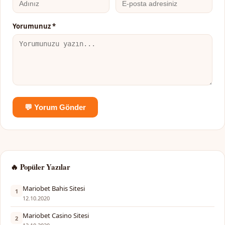
Yorumunuz *
💬 Yorum Gönder
🔥 Popüler Yazılar
Mariobet Bahis Sitesi
1
12.10.2020
Mariobet Casino Sitesi
2