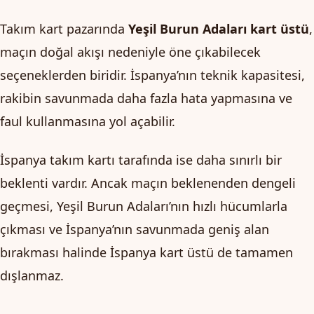
Takım kart pazarında
Yeşil Burun Adaları kart üstü
,
maçın doğal akışı nedeniyle öne çıkabilecek
seçeneklerden biridir. İspanya’nın teknik kapasitesi,
rakibin savunmada daha fazla hata yapmasına ve
faul kullanmasına yol açabilir.
İspanya takım kartı tarafında ise daha sınırlı bir
beklenti vardır. Ancak maçın beklenenden dengeli
geçmesi, Yeşil Burun Adaları’nın hızlı hücumlarla
çıkması ve İspanya’nın savunmada geniş alan
bırakması halinde İspanya kart üstü de tamamen
dışlanmaz.