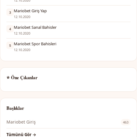
12.10.2020
Mariobet Giriş Yap
3
12.10.2020
Mariobet Sanal Bahisler
4
12.10.2020
Mariobet Spor Bahisleri
5
12.10.2020
⭐ Öne Çıkanlar
Başlıklar
Mariobet Giriş
463
Tümünü Gör →