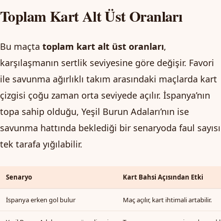
Toplam Kart Alt Üst Oranları
Bu maçta
toplam kart alt üst oranları
,
karşılaşmanın sertlik seviyesine göre değişir. Favori
ile savunma ağırlıklı takım arasındaki maçlarda kart
çizgisi çoğu zaman orta seviyede açılır. İspanya’nın
topa sahip olduğu, Yeşil Burun Adaları’nın ise
savunma hattında beklediği bir senaryoda faul sayısı
tek tarafa yığılabilir.
Senaryo
Kart Bahsi Açısından Etki
İspanya erken gol bulur
Maç açılır, kart ihtimali artabilir.