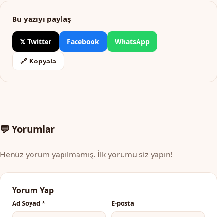
Bu yazıyı paylaş
𝕏 Twitter
Facebook
WhatsApp
🔗 Kopyala
💬 Yorumlar
Henüz yorum yapılmamış. İlk yorumu siz yapın!
Yorum Yap
Ad Soyad *
E-posta