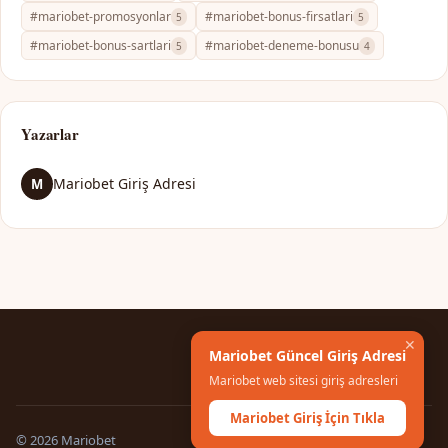
#mariobet-promosyonlar
#mariobet-bonus-firsatlari
5
5
#mariobet-bonus-sartlari
#mariobet-deneme-bonusu
5
4
Yazarlar
Mariobet Giriş Adresi
M
✕
Mariobet Güncel Giriş Adresi
Mariobet web sitesi giriş adresleri
Mariobet Giriş İçin Tıkla
© 2026 Mariobet