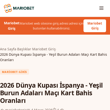
Mariobet
Mariobet web sitesine giriş adresi adresi için
Mariobet
Giriş
butonları kullanabilirsiniz.
Giriş
Ana Sayfa
›
Başlıklar
›
Mariobet Giriş
›
2026 Dünya Kupası İspanya - Yeşil Burun Adaları Maçı Kart Bahis
Oranları
MARIOBET-GIRIS
2026 Dünya Kupası İspanya - Yeşil
Burun Adaları Maçı Kart Bahis
Oranları
✍️ mariobetegir
📅 4 Mayıs 2026
⏱️ 4 dk